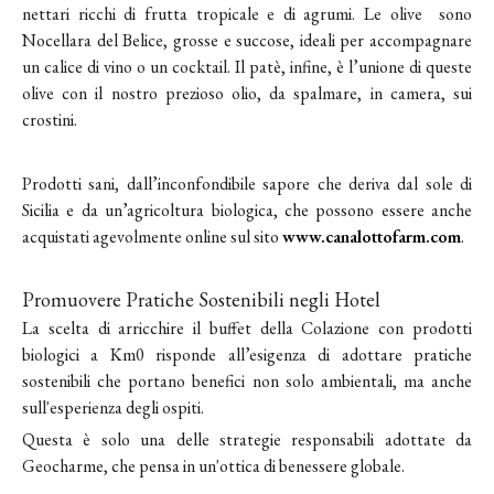
nettari ricchi di frutta tropicale e di agrumi. Le olive sono
Nocellara del Belice, grosse e succose, ideali per accompagnare
un calice di vino o un cocktail. Il patè, infine, è l’unione di queste
olive con il nostro prezioso olio, da spalmare, in camera, sui
crostini.
Prodotti sani, dall’inconfondibile sapore che deriva dal sole di
Sicilia e da un’agricoltura biologica, che possono essere anche
acquistati agevolmente online sul sito
www.canalottofarm.com
.
Promuovere Pratiche Sostenibili negli Hotel
La scelta di arricchire il buffet della Colazione con prodotti
biologici a Km0 risponde all’esigenza di adottare pratiche
sostenibili che portano benefici non solo ambientali, ma anche
sull'esperienza degli ospiti.
Questa è solo una delle strategie responsabili adottate da
Geocharme, che pensa in un'ottica di benessere globale.