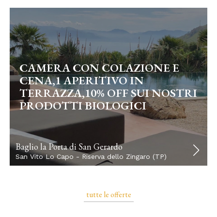
CAMERA CON COLAZIONE E
CENA,1 APERITIVO IN
TERRAZZA,10% OFF SUI NOSTRI
PRODOTTI BIOLOGICI
Baglio la Porta di San Gerardo
San Vito Lo Capo - Riserva dello Zingaro (TP)
tutte le offerte