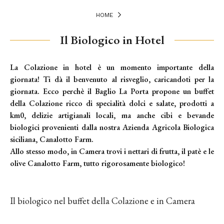
HOME
Il Biologico in Hotel
La
Colazione
in hotel è un momento importante della
giornata! Ti dà il benvenuto al risveglio, caricandoti per la
giornata. Ecco perchè il Baglio La Porta propone un buffet
della Colazione ricco di specialità dolci e salate,
prodotti a
km0
, delizie artigianali locali, ma anche cibi e bevande
biologici provenienti dalla nostra
Azienda Agricola Biologica
siciliana
, Canalotto Farm.
Allo stesso modo, in Camera trovi i nettari di frutta, il patè e le
olive Canalotto Farm, tutto rigorosamente biologico!
Il biologico nel buffet della Colazione e in Camera