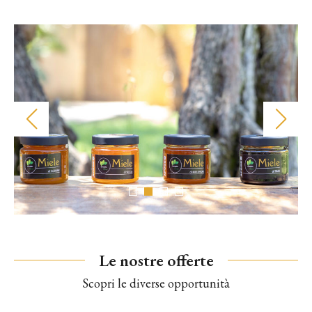
Le nostre offerte
Scopri le diverse opportunità