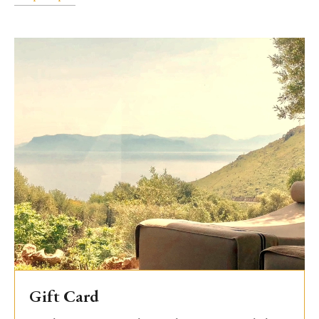
Gift Card