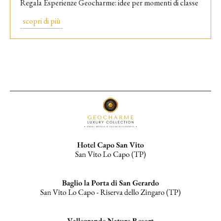
Regala Esperienze Geocharme: idee per momenti di classe
scopri di più