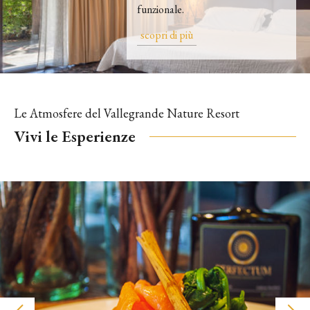
funzionale.
scopri di più
Le Atmosfere del Vallegrande Nature Resort
Vivi le Esperienze