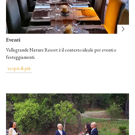
Eventi
Vallegrande Nature Resort è il contesto ideale per eventi e
festeggiamenti.
scopri di più