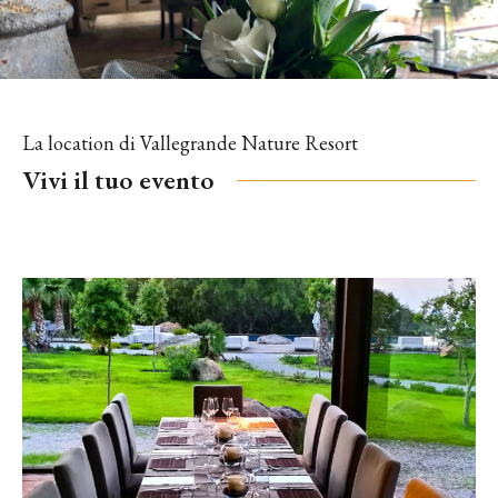
La location di Vallegrande Nature Resort
Vivi il tuo evento