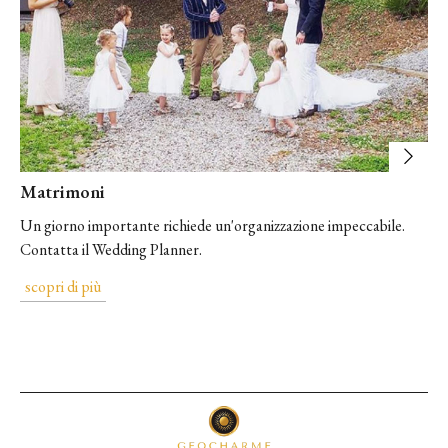
Matrimoni
Un giorno importante richiede un'organizzazione impeccabile.
Contatta il Wedding Planner.
scopri di più