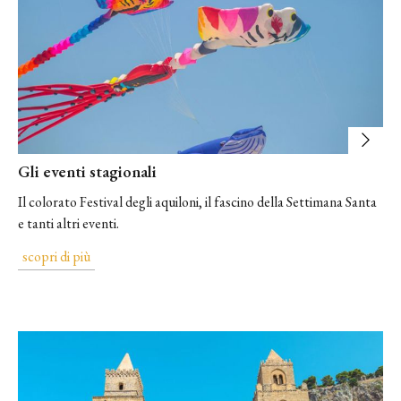
Gli eventi stagionali
Il colorato Festival degli aquiloni, il fascino della Settimana Santa
e tanti altri eventi.
scopri di più