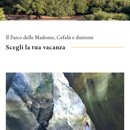
Il Parco delle Madonie, Cefalù e dintorni
Scegli la tua vacanza