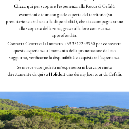
Clicca qui
per scoprire l'esperienza alla Rocca di Cefalù.
- escursioni e tour con guide esperte del territorio (su
prenotazione e in base alla disponibilità), che ti accompagneranno
alla scoperta della zona, grazie alla loro conoscenza
approfondita.
Contatta Geotravel al numero +39 3517249950 per conoscere
queste esperienze al momento della prenotazione del tuo
soggiorno, verificarne la disponibilità e acquistare l’esperienza.
Se invece vuoi goderti un'esperienza in
barca
prenota
direttamente da qui su
Holidoit
uno dei migliori tour da Cefalù.