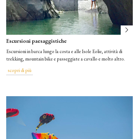
Escursioni paesaggistiche
Escursioni in barca lungo la costa e alle Isole Eolie, attività di
trekking, mountain bike e passeggiate a cavallo e molto altro.
scopri di più