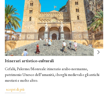
Itinerari artistico-culturali
Cefalù, Palermo/Monreale: itinerario arabo-normanno,
patrimonio Unesco dell’umanità, i borghi medievali e gli antichi
mestieri e molto altro.
scopri di più