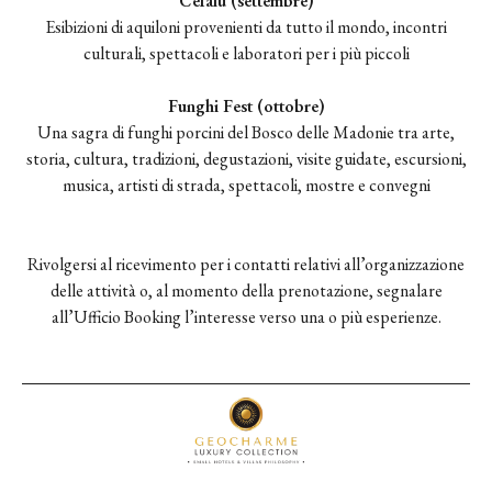
Cefalù (settembre)
Esibizioni di aquiloni provenienti da tutto il mondo, incontri
culturali, spettacoli e laboratori per i più piccoli
Funghi Fest (ottobre)
Una sagra di funghi porcini del Bosco delle Madonie tra arte,
storia, cultura, tradizioni, degustazioni, visite guidate, escursioni,
musica, artisti di strada, spettacoli, mostre e convegni
Rivolgersi al ricevimento per i contatti relativi all’organizzazione
delle attività o, al momento della prenotazione, segnalare
all’Ufficio Booking l’interesse verso una o più esperienze.