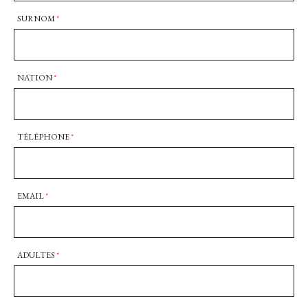
SURNOM
*
NATION
*
TÉLÉPHONE
*
EMAIL
*
ADULTES
*