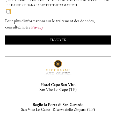
J'AUTORISE LE TRAITEMENT DES DONNÉES PERSONNELLES SELON
LE RAPPORT DANS LA NOTE D'INFORMATION
Pour plus d'informations sur le traitement des données,
consultez notre
Privacy