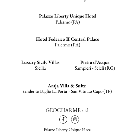
GEOCHARME s.r.l.
Palazzo Liberty Unique Hotel