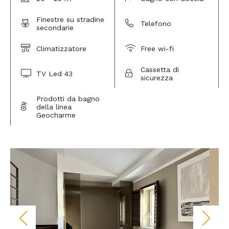
Finestre su stradine
Telefono
secondarie
Climatizzatore
Free wi-fi
Cassetta di
TV Led 43
sicurezza
Prodotti da bagno
della linea
Geocharme