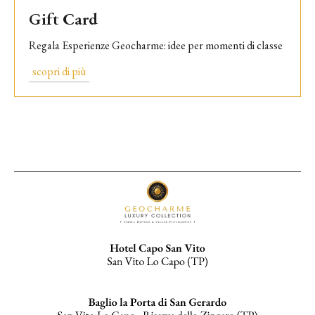
Gift Card
Regala Esperienze Geocharme: idee per momenti di classe
scopri di più