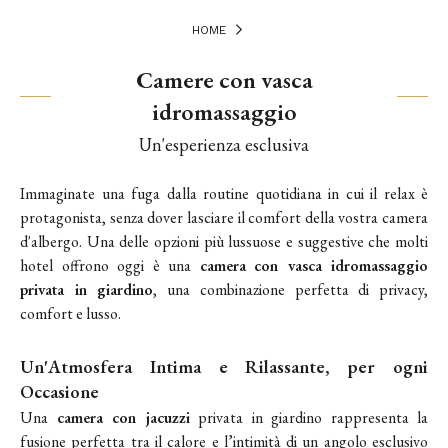
HOME
Camere con vasca
idromassaggio
Un'esperienza esclusiva
Immaginate una fuga dalla routine quotidiana in cui il relax è
protagonista, senza dover lasciare il comfort della vostra camera
d'albergo. Una delle opzioni più lussuose e suggestive che molti
hotel offrono oggi è una
camera
con vasca idromassaggio
privata in giardino
, una combinazione perfetta di privacy,
comfort e lusso.
Un'Atmosfera Intima e Rilassante, per ogni
Occasione
Una
camera con jacuzzi
privata in giardino rappresenta la
fusione perfetta tra il calore e l’intimità di un angolo esclusivo