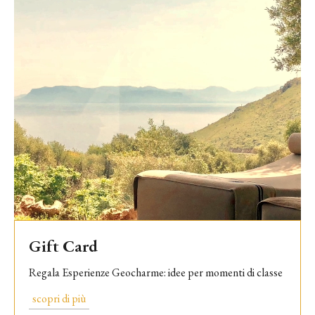
Gift Card
Regala Esperienze Geocharme: idee per momenti di classe
scopri di più