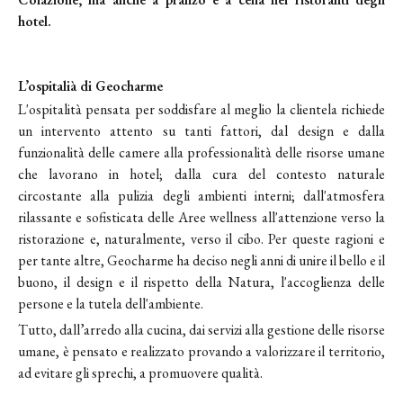
hotel.
L’ospitalià di Geocharme
L'ospitalità pensata per soddisfare al meglio la clientela richiede
un intervento attento su tanti fattori, dal design e dalla
funzionalità delle camere alla professionalità delle risorse umane
che lavorano in hotel; dalla cura del contesto naturale
circostante alla pulizia degli ambienti interni; dall'atmosfera
rilassante e sofisticata delle Aree wellness all'attenzione verso la
ristorazione e, naturalmente, verso il cibo. Per queste ragioni e
per tante altre, Geocharme ha deciso negli anni di unire il bello e il
buono, il design e il rispetto della Natura, l'accoglienza delle
persone e la tutela dell'ambiente.
Tutto, dall’arredo alla cucina, dai servizi alla gestione delle risorse
umane, è pensato e realizzato provando a valorizzare il territorio,
ad evitare gli sprechi, a promuovere qualità.