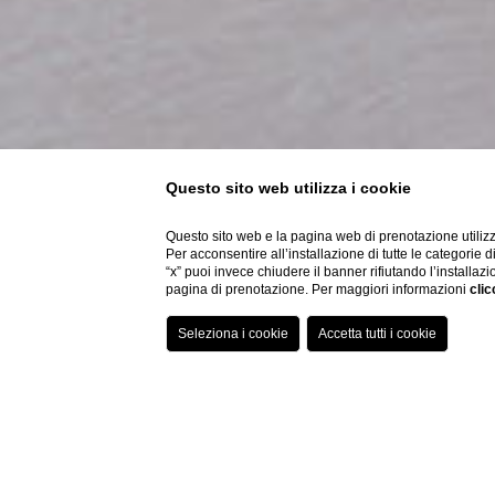
Questo sito web utilizza i cookie
Questo sito web e la pagina web di prenotazione utilizz
Per acconsentire all’installazione di tutte le categorie 
“x” puoi invece chiudere il banner rifiutando l’installazi
pagina di prenotazione. Per maggiori informazioni
clic