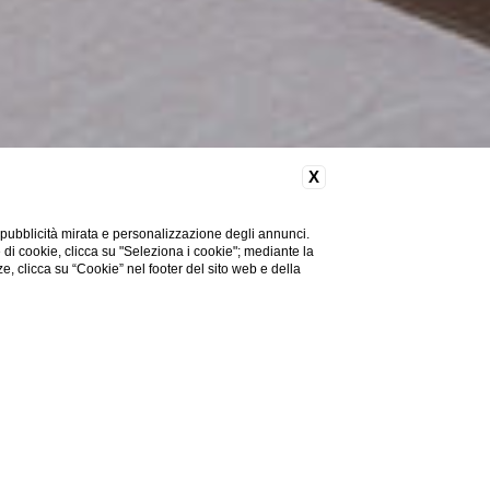
X
 pubblicità mirata e personalizzazione degli annunci.
e di cookie, clicca su "Seleziona i cookie"; mediante la
ze, clicca su “Cookie” nel footer del sito web e della