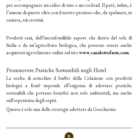
per accompagnare un calice di vino o un cocktail. Il patè, infine, è
l’unione di queste olive con il nostro prezioso olio, da spalmare, in
camera, sui crostini.
Prodotti sani, dall’inconfondibile sapore che deriva dal sole di
Sicilia e da un’agricoltura biologica, che possono essere anche
acquistati agevolmente online sul sito
www.canalottofarm.com
.
Promuovere Pratiche Sostenibili negli Hotel
La scelta di arricchire il buffet della Colazione con prodotti
biologici a Km0 risponde all’esigenza di adottare pratiche
sostenibili che portano benefici non solo ambientali, ma anche
sull'esperienza degli ospiti.
Questa è solo una delle strategie adottate da Geocharme.