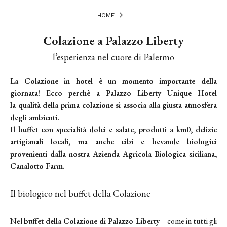
HOME
Colazione a Palazzo Liberty
l’esperienza nel cuore di Palermo
La
Colazione
in hotel è un momento importante della
giornata! Ecco perchè a Palazzo Liberty Unique Hotel
la
qualità
della prima colazione si associa alla giusta atmosfera
degli ambienti.
Il buffet con specialità dolci e salate,
prodotti a km0
, delizie
artigianali locali, ma anche cibi e bevande biologici
provenienti dalla nostra
Azienda Agricola Biologica siciliana
,
Canalotto Farm.
Il biologico nel buffet della Colazione
Nel
buffet della Colazione di Palazzo Liberty
– come in tutti gli