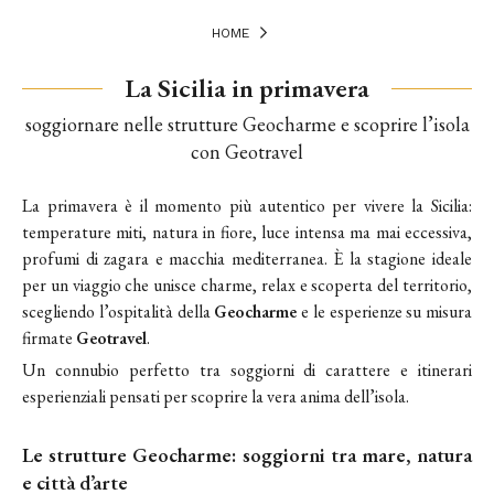
HOME
La Sicilia in primavera
soggiornare nelle strutture Geocharme e scoprire l’isola
con Geotravel
La primavera è il momento più autentico per vivere la Sicilia:
temperature miti, natura in fiore, luce intensa ma mai eccessiva,
profumi di zagara e macchia mediterranea. È la stagione ideale
per un viaggio che unisce charme, relax e scoperta del territorio,
scegliendo l’ospitalità della
Geocharme
e le esperienze su misura
firmate
Geotravel
.
Un connubio perfetto tra soggiorni di carattere e itinerari
esperienziali pensati per scoprire la vera anima dell’isola.
Le strutture Geocharme: soggiorni tra mare, natura
e città d’arte