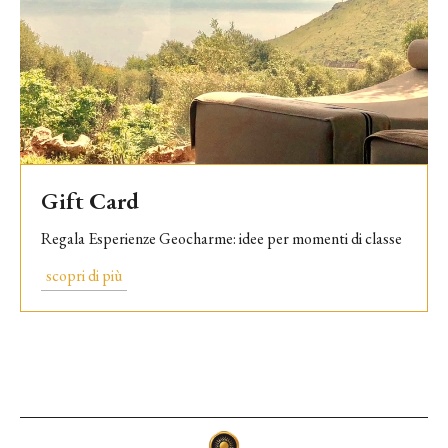
Gift Card
Regala Esperienze Geocharme: idee per momenti di classe
scopri di più