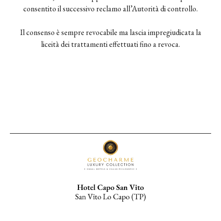
consentito il successivo reclamo all’Autorità di controllo.
Il consenso è sempre revocabile ma lascia impregiudicata la
liceità dei trattamenti effettuati fino a revoca.