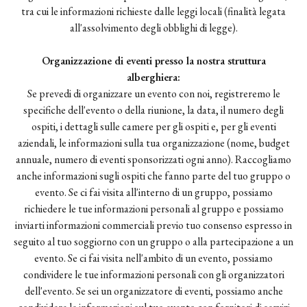
tra cui le informazioni richieste dalle leggi locali (finalità legata
all'assolvimento degli obblighi di legge).
Organizzazione di eventi presso la nostra struttura
alberghiera:
Se prevedi di organizzare un evento con noi, registreremo le
specifiche dell'evento o della riunione, la data, il numero degli
ospiti, i dettagli sulle camere per gli ospiti e, per gli eventi
aziendali, le informazioni sulla tua organizzazione (nome, budget
annuale, numero di eventi sponsorizzati ogni anno). Raccogliamo
anche informazioni sugli ospiti che fanno parte del tuo gruppo o
evento. Se ci fai visita all'interno di un gruppo, possiamo
richiedere le tue informazioni personali al gruppo e possiamo
inviarti informazioni commerciali previo tuo consenso espresso in
seguito al tuo soggiorno con un gruppo o alla partecipazione a un
evento. Se ci fai visita nell'ambito di un evento, possiamo
condividere le tue informazioni personali con gli organizzatori
dell'evento. Se sei un organizzatore di eventi, possiamo anche