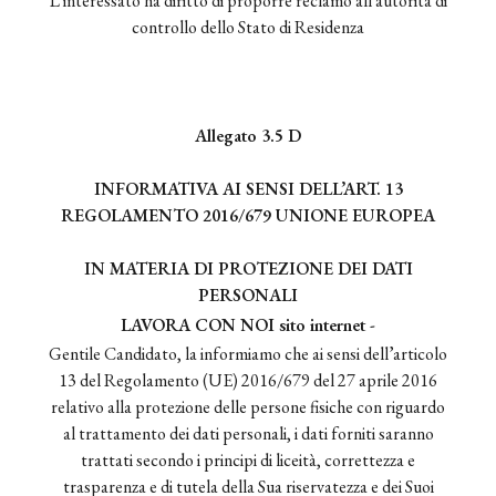
L'interessato ha diritto di proporre reclamo all'autorità di
controllo dello Stato di Residenza
Allegato 3.5 D
INFORMATIVA AI SENSI DELL’ART. 13
REGOLAMENTO 2016/679 UNIONE EUROPEA
IN MATERIA DI PROTEZIONE DEI DATI
PERSONALI
LAVORA CON NOI sito internet -
Gentile Candidato, la informiamo che ai sensi dell’articolo
13 del Regolamento (UE) 2016/679 del 27 aprile 2016
relativo alla protezione delle persone fisiche con riguardo
al trattamento dei dati personali, i dati forniti saranno
trattati secondo i principi di liceità, correttezza e
trasparenza e di tutela della Sua riservatezza e dei Suoi