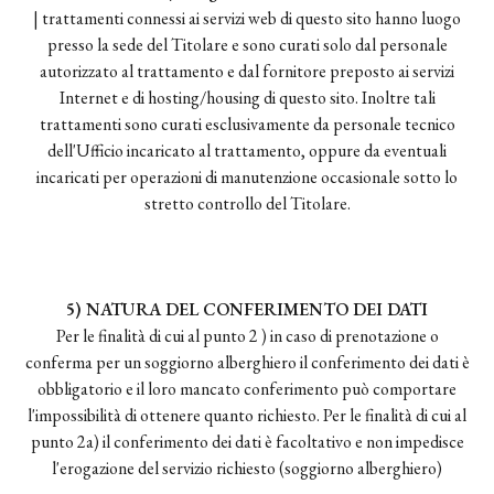
| trattamenti connessi ai servizi web di questo sito hanno luogo
presso la sede del Titolare e sono curati solo dal personale
autorizzato al trattamento e dal fornitore preposto ai servizi
Internet e di hosting/housing di questo sito. Inoltre tali
trattamenti sono curati esclusivamente da personale tecnico
dell'Ufficio incaricato al trattamento, oppure da eventuali
incaricati per operazioni di manutenzione occasionale sotto lo
stretto controllo del Titolare.
5) NATURA DEL CONFERIMENTO DEI DATI
Per le finalità di cui al punto 2 ) in caso di prenotazione o
conferma per un soggiorno alberghiero il conferimento dei dati è
obbligatorio e il loro mancato conferimento può comportare
l'impossibilità di ottenere quanto richiesto. Per le finalità di cui al
punto 2a) il conferimento dei dati è facoltativo e non impedisce
l'erogazione del servizio richiesto (soggiorno alberghiero)