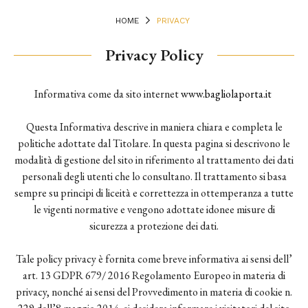
HOME
PRIVACY
Privacy Policy
Informativa come da sito internet
www.bagliolaporta.it
Questa Informativa descrive in maniera chiara e completa le
politiche adottate dal Titolare. In questa pagina si descrivono le
modalità di gestione del sito in riferimento al trattamento dei dati
personali degli utenti che lo consultano. Il trattamento si basa
sempre su principi di liceità e correttezza in ottemperanza a tutte
le vigenti normative e vengono adottate idonee misure di
sicurezza a protezione dei dati.
Tale policy privacy è fornita come breve informativa ai sensi dell’
art. 13 GDPR 679/ 2016 Regolamento Europeo in materia di
privacy, nonché ai sensi del Provvedimento in materia di cookie n.