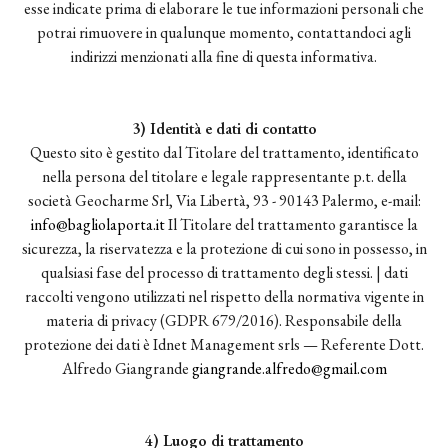
esse indicate prima di elaborare le tue informazioni personali che
potrai rimuovere in qualunque momento, contattandoci agli
indirizzi menzionati alla fine di questa informativa.
3) Identità e dati di contatto
Questo sito è gestito dal Titolare del trattamento, identificato
nella persona del titolare e legale rappresentante p.t. della
società Geocharme Srl, Via Libertà, 93 - 90143 Palermo, e-mail:
info@bagliolaporta.it
Il Titolare del trattamento garantisce la
sicurezza, la riservatezza e la protezione di cui sono in possesso, in
qualsiasi fase del processo di trattamento degli stessi. | dati
raccolti vengono utilizzati nel rispetto della normativa vigente in
materia di privacy (GDPR 679/2016). Responsabile della
protezione dei dati è Idnet Management srls — Referente Dott.
Alfredo Giangrande
giangrande.alfredo@gmail.com
4) Luogo di trattamento