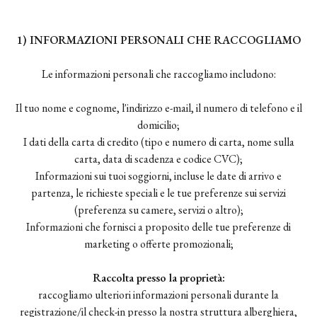
1) INFORMAZIONI PERSONALI CHE RACCOGLIAMO
Le informazioni personali che raccogliamo includono:
Il tuo nome e cognome, l'indirizzo e-mail, il numero di telefono e il
domicilio;
I dati della carta di credito (tipo e numero di carta, nome sulla
carta, data di scadenza e codice CVC);
Informazioni sui tuoi soggiorni, incluse le date di arrivo e
partenza, le richieste speciali e le tue preferenze sui servizi
(preferenza su camere, servizi o altro);
Informazioni che fornisci a proposito delle tue preferenze di
marketing o offerte promozionali;
Raccolta presso la proprietà:
raccogliamo ulteriori informazioni personali durante la
registrazione/il check-in presso la nostra struttura alberghiera,