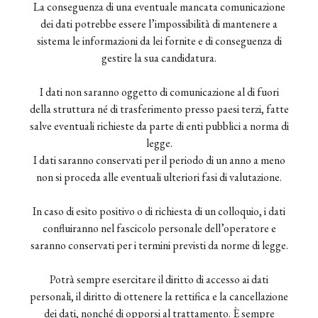
La conseguenza di una eventuale mancata comunicazione
dei dati potrebbe essere l’impossibilità di mantenere a
sistema le informazioni da lei fornite e di conseguenza di
gestire la sua candidatura.
I dati non saranno oggetto di comunicazione al di fuori
della struttura né di trasferimento presso paesi terzi, fatte
salve eventuali richieste da parte di enti pubblici a norma di
legge.
I dati saranno conservati per il periodo di un anno a meno
non si proceda alle eventuali ulteriori fasi di valutazione.
In caso di esito positivo o di richiesta di un colloquio, i dati
confluiranno nel fascicolo personale dell’operatore e
saranno conservati per i termini previsti da norme di legge.
Potrà sempre esercitare il diritto di accesso ai dati
personali, il diritto di ottenere la rettifica e la cancellazione
dei dati, nonché di opporsi al trattamento. È sempre