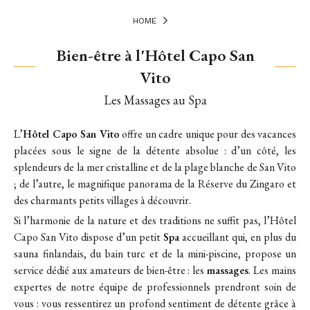
HOME
Bien-être à l'Hôtel Capo San
Vito
Les Massages au Spa
L’
Hôtel Capo San Vito
offre un cadre unique pour des vacances
placées sous le signe de la détente absolue : d’un côté, les
splendeurs de la mer cristalline et de la plage blanche de San Vito
; de l’autre, le magnifique panorama de la Réserve du Zingaro et
des charmants petits villages à découvrir.
Si l’harmonie de la nature et des traditions ne suffit pas, l’Hôtel
Capo San Vito dispose d’un petit
Spa
accueillant qui, en plus du
sauna finlandais, du bain turc et de la mini-piscine, propose un
service dédié aux amateurs de bien-être : les
massages
. Les mains
expertes de notre équipe de professionnels prendront soin de
vous : vous ressentirez un profond sentiment de détente grâce à