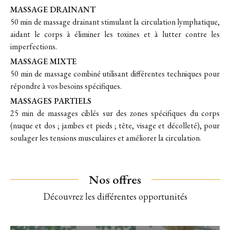
MASSAGE DRAINANT
50 min de massage drainant stimulant la circulation lymphatique,
aidant le corps à éliminer les toxines et à lutter contre les
imperfections.
MASSAGE MIXTE
50 min de massage combiné utilisant différentes techniques pour
répondre à vos besoins spécifiques.
MASSAGES PARTIELS
25 min de massages ciblés sur des zones spécifiques du corps
(nuque et dos ; jambes et pieds ; tête, visage et décolleté), pour
soulager les tensions musculaires et améliorer la circulation.
Nos offres
Découvrez les différentes opportunités