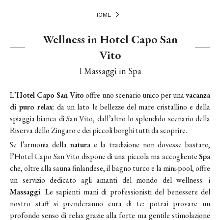
HOME
Wellness in Hotel Capo San
Vito
I Massaggi in Spa
L’
Hotel Capo San Vito
offre uno scenario unico per una
vacanza
di puro relax
: da un lato le bellezze del mare cristallino e della
spiaggia bianca di San Vito, dall’altro lo splendido scenario della
Riserva dello Zingaro e dei piccoli borghi tutti da scoprire.
Se l’armonia della
natura
e la tradizione non dovesse bastare,
l’Hotel Capo San Vito dispone di una piccola ma accogliente
Spa
che, oltre alla sauna finlandese, il bagno turco e la mini-pool, offre
un servizio dedicato agli amanti del mondo del wellness: i
Massaggi
. Le sapienti mani di professionisti del benessere del
nostro staff si prenderanno cura di te: potrai provare un
profondo senso di relax grazie alla forte ma gentile stimolazione