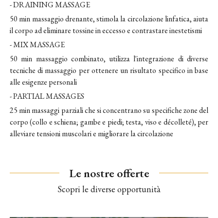
- DRAINING MASSAGE
50 min massaggio drenante, stimola la circolazione linfatica, aiuta
il corpo ad eliminare tossine in eccesso e contrastare inestetismi
- MIX MASSAGE
50 min massaggio combinato, utilizza l'integrazione di diverse
tecniche di massaggio per ottenere un risultato specifico in base
alle esigenze personali
- PARTIAL MASSAGES
25 min massaggi parziali che si concentrano su specifiche zone del
corpo (collo e schiena; gambe e piedi; testa, viso e décolleté), per
alleviare tensioni muscolari e migliorare la circolazione
Le nostre offerte
Scopri le diverse opportunità