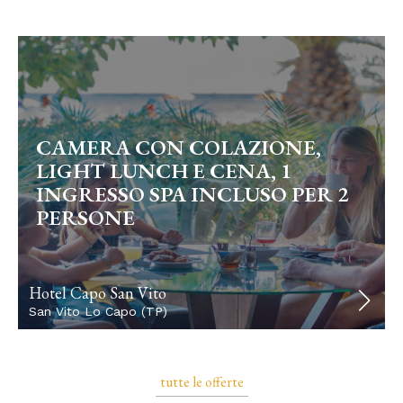
CAMERA CON COLAZIONE,
LIGHT LUNCH E CENA, 1
INGRESSO SPA INCLUSO PER 2
PERSONE
Hotel Capo San Vito
San Vito Lo Capo (TP)
tutte le offerte