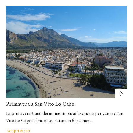
Primavera a San Vito Lo Capo
La primavera è uno dei momenti più affascinanti per visitare San
Vito Lo Capo: clima mite, natura in fiore, men...
scopri di più