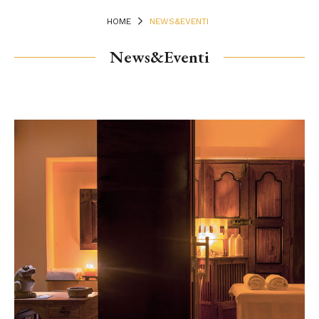
HOME
NEWS&EVENTI
News&Eventi