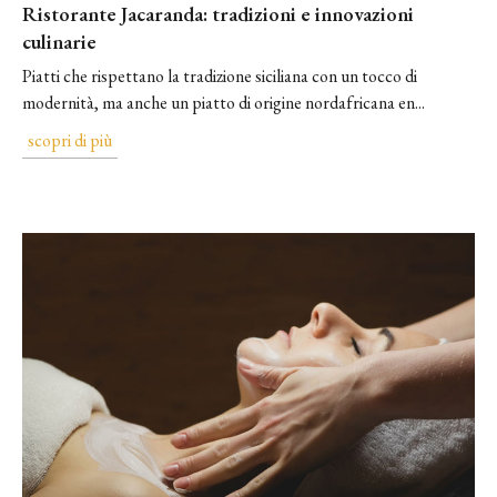
Ristorante Jacaranda: tradizioni e innovazioni
culinarie
Piatti che rispettano la tradizione siciliana con un tocco di
modernità, ma anche un piatto di origine nordafricana en...
scopri di più