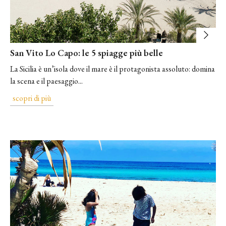
San Vito Lo Capo: le 5 spiagge più belle
La Sicilia è un’isola dove ​il mare è il protagonista assoluto​: domina
la scena e il paesaggio...
scopri di più