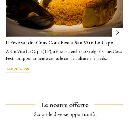
Il Festival del Cous Cous Fest a San Vito Lo Capo
A San Vito Lo Capo (TP), a fine settembre,si svolge il Cous Cous
Fest: un appuntamento annuale con le culture e le tradi...
scopri di più
Le nostre offerte
Scopri le diverse opportunità