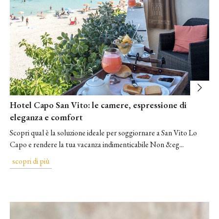
Hotel Capo San Vito: le camere, espressione di
eleganza e comfort
Scopri qual è la soluzione ideale per soggiornare a San Vito Lo
Capo e rendere la tua vacanza indimenticabile Non &eg...
scopri di più