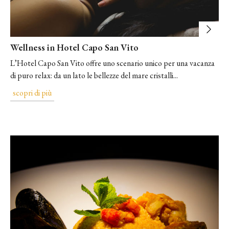
Wellness in Hotel Capo San Vito
L’Hotel Capo San Vito offre uno scenario unico per una vacanza
di puro relax: da un lato le bellezze del mare cristalli...
scopri di più