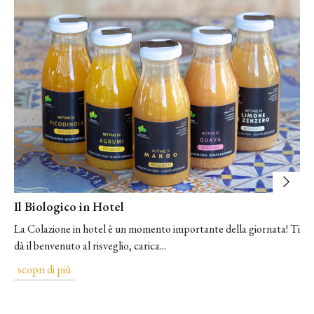
Il Biologico in Hotel
La Colazione in hotel è un momento importante della giornata! Ti
dà il benvenuto al risveglio, carica...
scopri di più