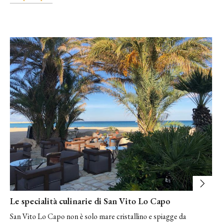
Le specialità culinarie di San Vito Lo Capo
San Vito Lo Capo non è solo mare cristallino e spiagge da