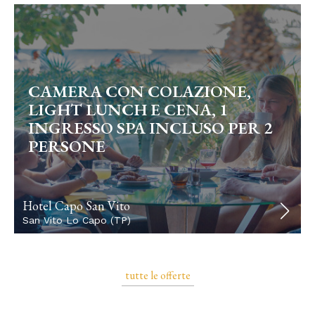
CAMERA CON COLAZIONE,
LIGHT LUNCH E CENA, 1
INGRESSO SPA INCLUSO PER 2
PERSONE
Hotel Capo San Vito
San Vito Lo Capo (TP)
tutte le offerte