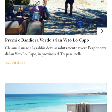
Premi e Bandiera Verde a San Vito Lo Capo
Chi ama il mare e la sabbia deve assolutamente vivere l’esperienza
di San Vito Lo Capo, in provincia di Trapani, nella ...
scopri di più