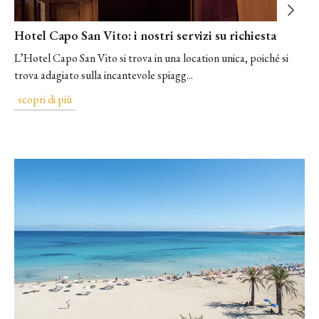
Hotel Capo San Vito: i nostri servizi su richiesta
L’​Hotel Capo San Vito​ si trova in una location unica, poiché si
trova adagiato sulla incantevole ​spiagg...
scopri di più