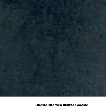
Questo sito web utilizza i cookie