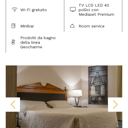
TV LCD LED 40
Wi-Fi gratuito
pollici con
Mediaset Premium
Minibar
Room service
Prodotti da bagno
della linea
Geocharme