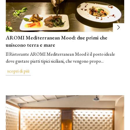
AROMI Mediterranean Mood: due primi che
uniscono terra e mare
Il ​Ristorante AROMI Mediterranean Mood ​è il posto ideale
dove gustare piatti tipici siciliani, che vengono propo...
scopri di più