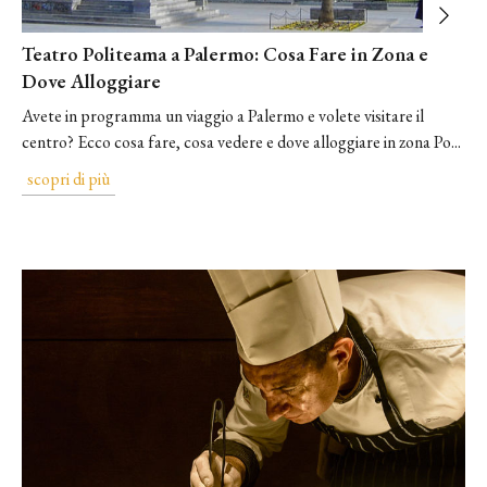
Teatro Politeama a Palermo: Cosa Fare in Zona e
Dove Alloggiare
Avete in programma un viaggio a Palermo e volete visitare il
centro? Ecco cosa fare, cosa vedere e dove alloggiare in zona Po...
scopri di più