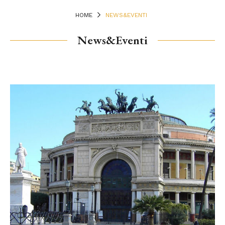
HOME
NEWS&EVENTI
News&Eventi