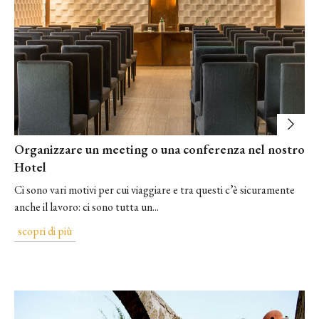
Organizzare un meeting o una conferenza nel nostro
Hotel
Ci sono vari ​motivi per cui viaggiare​ e tra questi c’è sicuramente
anche il ​lavoro​: ci sono tutta un...
scopri di più