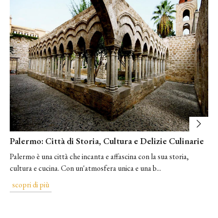
Palermo: Città di Storia, Cultura e Delizie Culinarie
Palermo è una città che incanta e affascina con la sua storia,
cultura e cucina. Con un'atmosfera unica e una b...
scopri di più