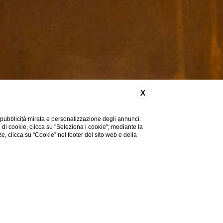
X
 pubblicità mirata e personalizzazione degli annunci.
e di cookie, clicca su "Seleziona i cookie"; mediante la
ze, clicca su “Cookie” nel footer del sito web e della