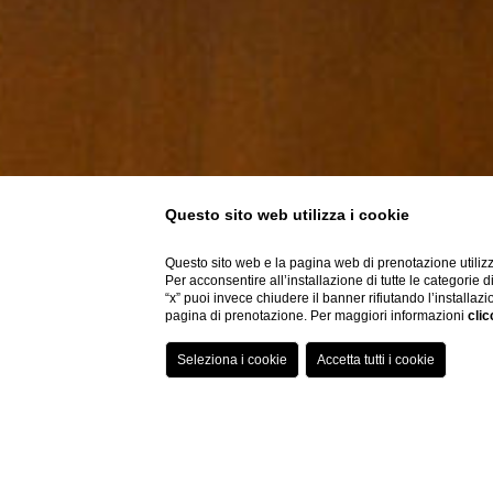
Questo sito web utilizza i cookie
Questo sito web e la pagina web di prenotazione utilizz
Per acconsentire all’installazione di tutte le categorie 
“x” puoi invece chiudere il banner rifiutando l’installazi
pagina di prenotazione. Per maggiori informazioni
clic