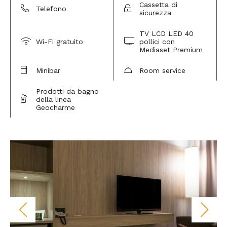
Cassetta di
Telefono
sicurezza
TV LCD LED 40
Wi-Fi gratuito
pollici con
Mediaset Premium
Minibar
Room service
Prodotti da bagno
della linea
Geocharme